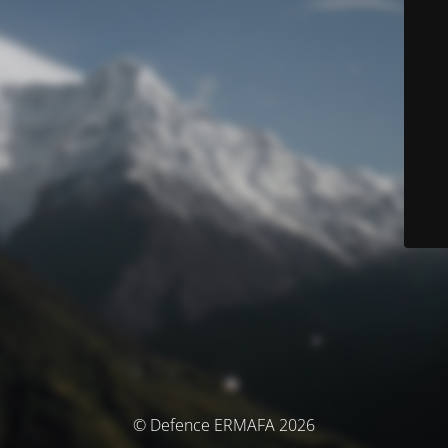
© Defence ERMAFA 2026