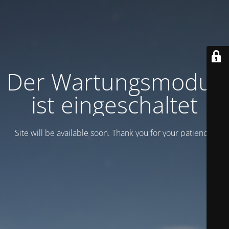
Der Wartungsmodus
ist eingeschaltet
Site will be available soon. Thank you for your patience!